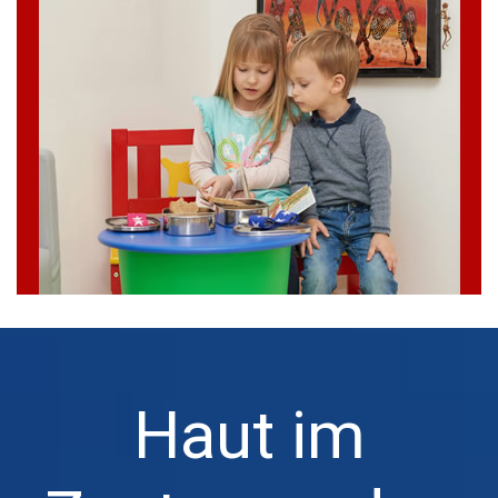
Haut im