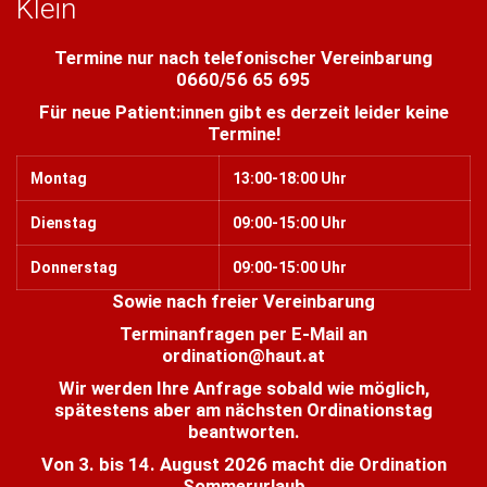
Klein
Termine nur nach telefonischer Vereinbarung
0660/56 65 695
Für neue Patient:innen gibt es derzeit leider keine
Termine!
Montag
13:00-18:00 Uhr
Dienstag
09:00-15:00 Uhr
Donnerstag
09:00-15:00 Uhr
Sowie nach freier Vereinbarung
Terminanfragen per E-Mail an
ordination@haut.at
Wir werden Ihre Anfrage sobald wie möglich,
spätestens aber am nächsten Ordinationstag
beantworten.
Von 3. bis 14. August 2026 macht die Ordination
Sommerurlaub