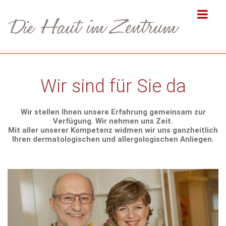
Wir sind für Sie da
Wir stellen Ihnen unsere Erfahrung gemeinsam zur
Verfügung. Wir nehmen uns Zeit.
Mit aller unserer Kompetenz widmen wir uns ganzheitlich
Ihren dermatologischen und allergologischen Anliegen.