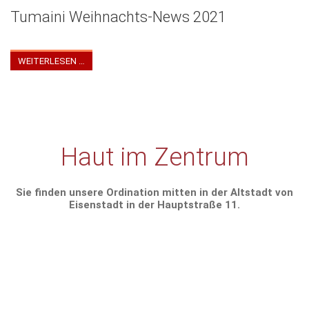
Tumaini Weihnachts-News 2021
Tumaini Weihnachts Newsletter 2021
WEITERLESEN …
Haut im Zentrum
Sie finden unsere Ordination mitten in der Altstadt von
Eisenstadt in der Hauptstraße 11.