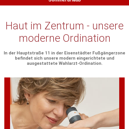
Haut im Zentrum - unsere
moderne Ordination
In der Hauptstraße 11 in der Eisenstädter Fußgängerzone
befindet sich unsere modern eingerichtete und
ausgestattete Wahlarzt-Ordination.