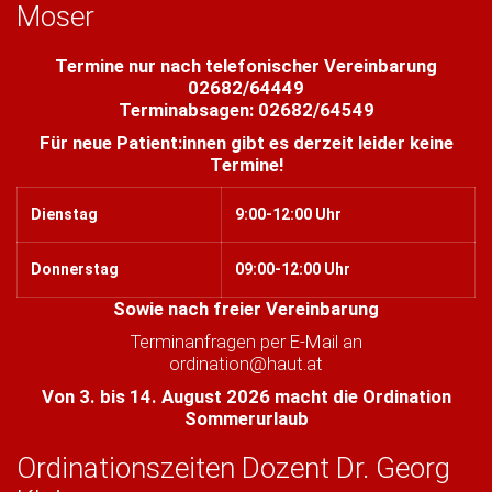
Moser
Termine nur nach telefonischer Vereinbarung
02682/64449
Terminabsagen: 02682/64549
Für neue Patient:innen gibt es derzeit leider keine
Termine!
Dienstag
9:00-12:00 Uhr
Donnerstag
09:00-12:00 Uhr
Sowie nach freier Vereinbarung
Terminanfragen per E-Mail an
ordination@haut.at
Von 3. bis 14. August 2026 macht die Ordination
Sommerurlaub
Ordinationszeiten Dozent Dr. Georg