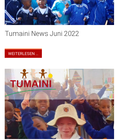
Tumaini News Juni 2022
Tumaini Newsletter Juni 2022
WEITERLESEN …