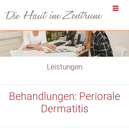
Leistungen
Behandlungen: Periorale
Dermatitis