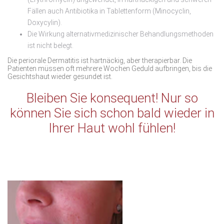
Fällen auch Antibiotika in Tablettenform (Minocyclin,
Doxycylin).
Die Wirkung alternativmedizinischer Behandlungsmethoden
ist nicht belegt.
Die periorale Dermatitis ist hartnäckig, aber therapierbar. Die
Patienten müssen oft mehrere Wochen Geduld aufbringen, bis die
Gesichtshaut wieder gesundet ist.
Bleiben Sie konsequent! Nur so
können Sie sich schon bald wieder in
Ihrer Haut wohl fühlen!