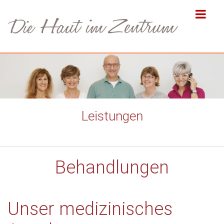
Leistungen
Behandlungen
Unser medizinisches