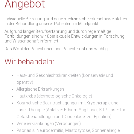
Angebot
Individuelle Betreuung und neue medizinische Erkenntnisse stehen
in der Behandlung unserer Patienten im Mittelpunkt.
Aufgrund langer Berufserfahrung und durch regelmäßige
Fortbildungen sind wir über aktuelle Entwicklungen in Forschung
und Wissenschaft informiert.
Das Wohl der Patientinnen und Patienten ist uns wichtig.
Wir behandeln:
Haut- und Geschlechtskrankheiten (konservativ und
operativ)
Allergische Erkrankungen
Hautkrebs (dermatologische Onkologie)
Kosmetische Beeinträchtigungen mit Kryotherapie und
Laser-Therapie (Ablativer Erbium-Yag-Laser, KTP-Laser für
Gefäßbehandlungen und Diodenlaser zur Epilation)
Venenerkrankungen (Verödungen)
Psoriasis, Neurodermitis, Mastozytose, Sonnenallergie,