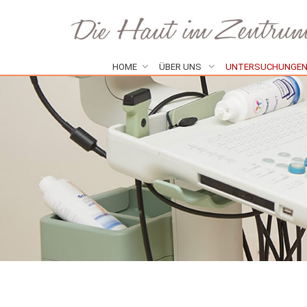
HOME
ÜBER UNS
UNTERSUCHUNGE