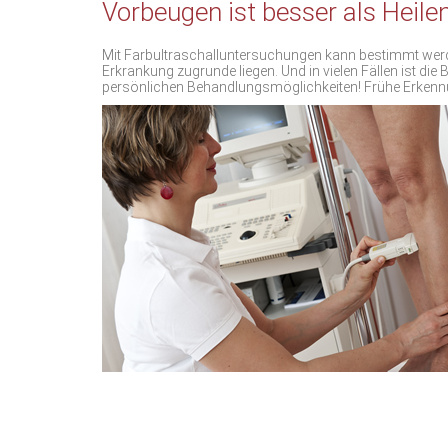
Vorbeugen ist besser als Heilen
Mit
Farbultraschalluntersuchungen
kann bestimmt werde
Erkrankung zugrunde liegen. Und in vielen Fällen ist di
persönlichen Behandlungsmöglichkeiten! Frühe Erkenn