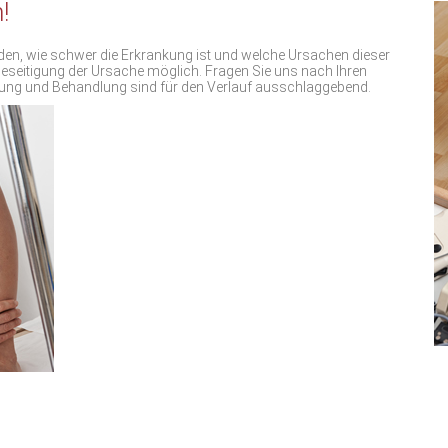
!
n, wie schwer die Erkrankung ist und welche Ursachen dieser
e Beseitigung der Ursache möglich. Fragen Sie uns nach Ihren
ung und Behandlung sind für den Verlauf ausschlaggebend.